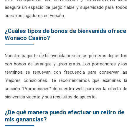
asegura un espacio de juego fiable y supervisado para todos
nuestros jugadores en España.
¿Cuáles tipos de bonos de bienvenida ofrece
Wonaco Casino?
Nuestro paquete de bienvenida premia tus primeros depósitos
con bonos de arranque y giros gratis. Los pormenores y los
términos se renuevan con frecuencia para conservar las
mejores condiciones. Te recomendamos que examines la
sección “Promociones” de nuestra web para ver la oferta de
bienvenida vigente y sus requisitos de apuesta.
¿De qué manera puedo efectuar un retiro de
mis ganancias?