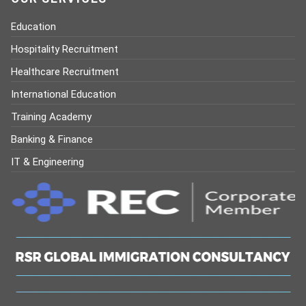
Education
Hospitality Recruitment
Healthcare Recruitment
International Education
Training Academy
Banking & Finance
IT & Engineering