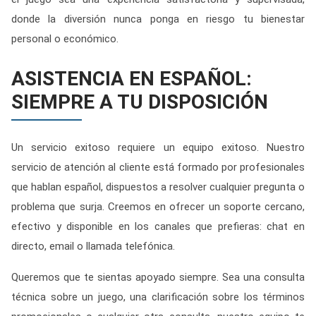
donde la diversión nunca ponga en riesgo tu bienestar
personal o económico.
ASISTENCIA EN ESPAÑOL:
SIEMPRE A TU DISPOSICIÓN
Un servicio exitoso requiere un equipo exitoso. Nuestro
servicio de atención al cliente está formado por profesionales
que hablan español, dispuestos a resolver cualquier pregunta o
problema que surja. Creemos en ofrecer un soporte cercano,
efectivo y disponible en los canales que prefieras: chat en
directo, email o llamada telefónica.
Queremos que te sientas apoyado siempre. Sea una consulta
técnica sobre un juego, una clarificación sobre los términos