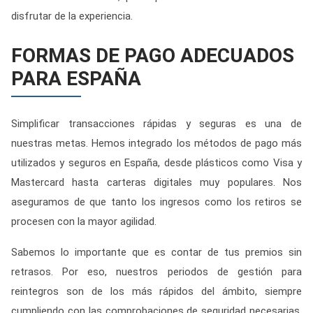
disfrutar de la experiencia.
FORMAS DE PAGO ADECUADOS
PARA ESPAÑA
Simplificar transacciones rápidas y seguras es una de
nuestras metas. Hemos integrado los métodos de pago más
utilizados y seguros en España, desde plásticos como Visa y
Mastercard hasta carteras digitales muy populares. Nos
aseguramos de que tanto los ingresos como los retiros se
procesen con la mayor agilidad.
Sabemos lo importante que es contar de tus premios sin
retrasos. Por eso, nuestros periodos de gestión para
reintegros son de los más rápidos del ámbito, siempre
cumpliendo con las comprobaciones de seguridad necesarias.