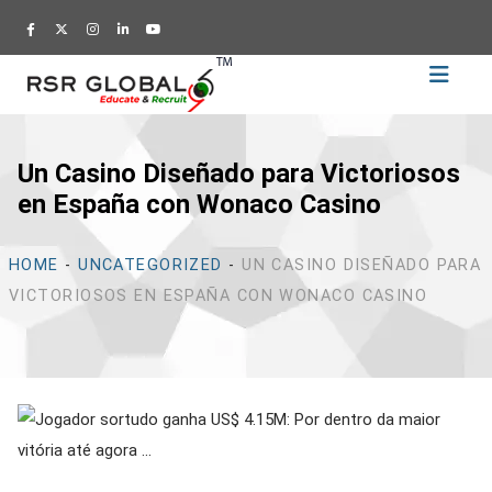
Home
Recruitment
Un Casino Diseñado para Victoriosos
Training
en España con Wonaco Casino
Academy
Education
HOME
-
UNCATEGORIZED
-
UN CASINO DISEÑADO PARA
About
VICTORIOSOS EN ESPAÑA CON WONACO CASINO
Us
Blog
Career
CV
Builder