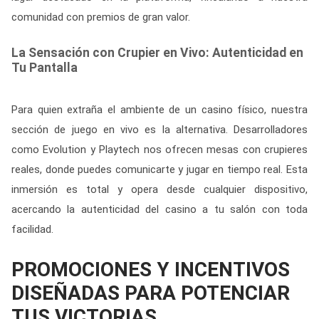
comunidad con premios de gran valor.
La Sensación con Crupier en Vivo: Autenticidad en
Tu Pantalla
Para quien extraña el ambiente de un casino físico, nuestra
sección de juego en vivo es la alternativa. Desarrolladores
como Evolution y Playtech nos ofrecen mesas con crupieres
reales, donde puedes comunicarte y jugar en tiempo real. Esta
inmersión es total y opera desde cualquier dispositivo,
acercando la autenticidad del casino a tu salón con toda
facilidad.
PROMOCIONES Y INCENTIVOS
DISEÑADAS PARA POTENCIAR
TUS VICTORIAS