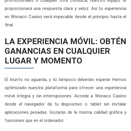
promocionales o cualquier otra consulta, nuestro equipo te
proporcionará una respuesta clara y veloz. Así tu experiencia
en Wonaco Casino será impecable desde el principio hasta el
final.
LA EXPERIENCIA MÓVIL: OBTÉN
GANANCIAS EN CUALQUIER
LUGAR Y MOMENTO
El triunfo no aguarda, y tú tampoco deberías esperar. Hemos
optimizado nuestra plataforma para ofrecer una experiencia
móvil íntegra y sin interrupciones. Accede a Wonaco Casino
desde el navegador de tu dispositivo o tablet sin instalar
aplicaciones pesadas. Gozarás de la misma calidad gráfica y
funciones que en el ordenador.