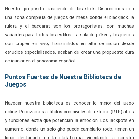
Nuestro propósito trasciende de las slots. Disponemos con
una zona completa de juegos de mesa donde el blackjack, la
ruleta y el baccarat son los protagonistas, con muchas
variantes para todos los estilos. La sala de póker y los juegos
con crupier en vivo, transmitidos en alta definición desde
estudios especializados, acaban de crear una propuesta dura
de igualar en el panorama español.
Puntos Fuertes de Nuestra Biblioteca de
Juegos
Navegar nuestra biblioteca es conocer lo mejor del juego
online. Priorizamos a títulos con niveles de retorno (RTP) altos
y funciones extra que potencian la emoción. Los jackpots en
aumento, donde un solo giro puede cambiarlo todo, tienen un
lugar destacado en la plataforma, vinculando a nuestra