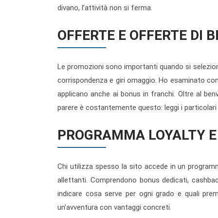
divano, l’attività non si ferma.
OFFERTE E OFFERTE DI 
Le promozioni sono importanti quando si selezion
corrispondenza e giri omaggio. Ho esaminato con c
applicano anche ai bonus in franchi. Oltre al ben
parere è costantemente questo: leggi i particolari d
PROGRAMMA LOYALTY E B
Chi utilizza spesso la sito accede in un programma
allettanti. Comprendono bonus dedicati, cashback 
indicare cosa serve per ogni grado e quali pre
un’avventura con vantaggi concreti.