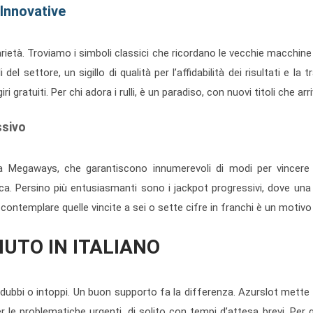
 Innovative
arietà. Troviamo i simboli classici che ricordano le vecchie macchine
i del settore, un sigillo di qualità per l’affidabilità dei risultati e la
ri gratuiti. Per chi adora i rulli, è un paradiso, con nuovi titoli che a
ssivo
a Megaways, che garantiscono innumerevoli di modi per vincere
ca. Persino più entusiasmanti sono i jackpot progressivi, dove una
e contemplare quelle vincite a sei o sette cifre in franchi è un motivo
IUTO IN ITALIANO
 dubbi o intoppi. Un buon supporto fa la differenza. Azurslot mette
er le problematiche urgenti, di solito con tempi d’attesa brevi. Per