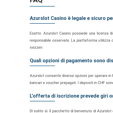
Azurslot Casino è legale e sicuro per
Esatto. Azurslot Casino possiede una licenza di 
responsabile osservate. La piattaforma utilizza c
svizzeri.
Quali opzioni di pagamento sono dispo
Azurslot consente diverse opzioni per operare in Fr
bancari e voucher prepagati. I depositi in CHF son
L’offerta di iscrizione prevede giri
Di solito sì. Il pacchetto di benvenuto di Azurslot