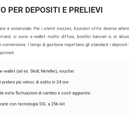
 PER DEPOSITI E PRELIEVI
rio è essenziale. Per i utenti svizzeri, Azurslot offre diverse alter
rd, ci sono e-wallet molto diffusi, bonifici bancari e, in alcuni
i conversione. I tempi di gestione rispettano gli standard: i depositi
pprovati.
-wallet (ad es. Skrill, Neteller), voucher.
prelievi più veloci, di solito in 24 ore.
le evita fluttuazioni di cambio e costi aggiuntivi.
icate con tecnologia SSL a 256-bit.