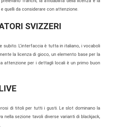
elevano franchi, la affidabilità della licenza e la
 e quelli da considerare con attenzione.
ATORI SVIZZERI
bito. L’interfaccia è tutta in italiano, i vocaboli
mente la licenza di gioco, un elemento base per la
ta attenzione per i dettagli locali è un primo buon
LIVE
i di titoli per tutti i gusti. Le slot dominano la
 nella sezione tavoli diverse varianti di blackjack,
.