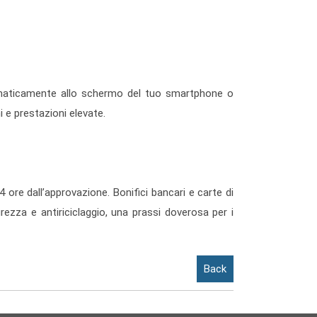
tomaticamente allo schermo del tuo smartphone o
i e prestazioni elevate.
4 ore dall’approvazione. Bonifici bancari e carte di
urezza e antiriciclaggio, una prassi doverosa per i
Back