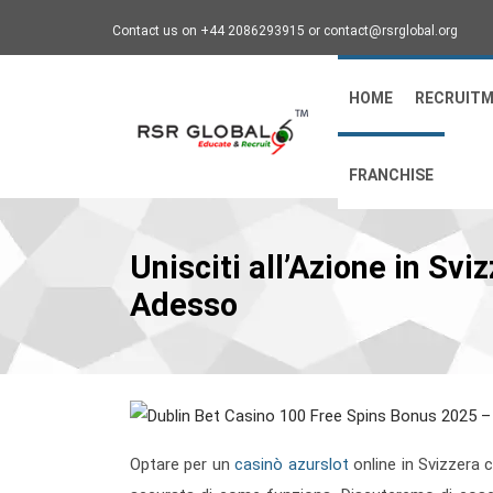
Contact us on +44 2086293915 or contact@rsrglobal.org
HOME
RECRUIT
FRANCHISE
Unisciti all’Azione in Sv
Adesso
Optare per un
casinò azurslot
online in Svizzera 